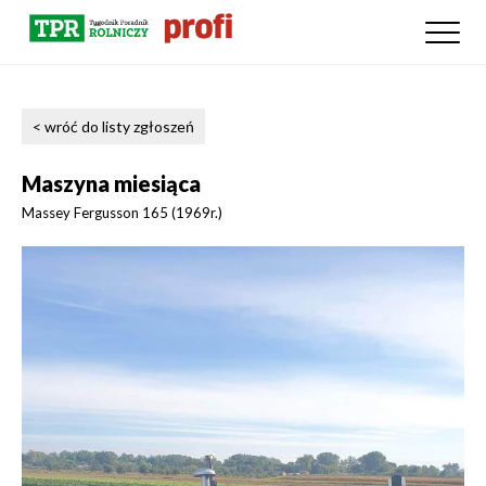
< wróć do listy zgłoszeń
Maszyna miesiąca
Massey Fergusson 165 (1969r.)